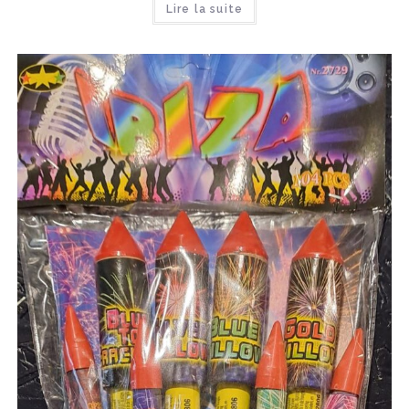
Lire la suite