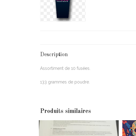
Description
Assortiment de 10 fusées.
133 grammes de poudre.
Produits similaires