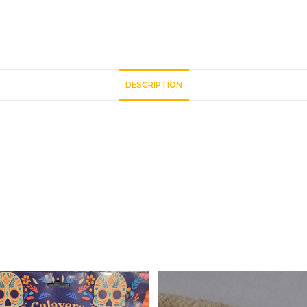
DESCRIPTION