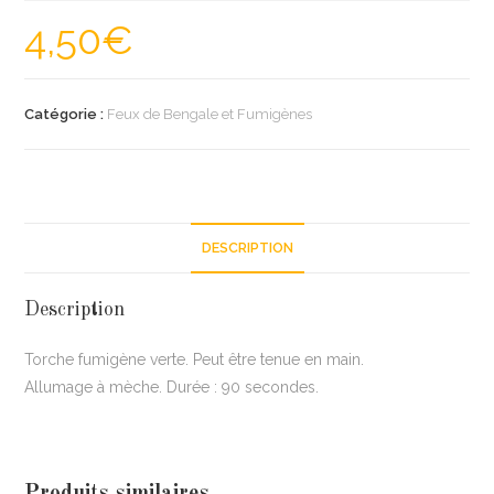
4,50
€
Catégorie :
Feux de Bengale et Fumigènes
DESCRIPTION
Description
Torche fumigène verte. Peut être tenue en main.
Allumage à mèche. Durée : 90 secondes.
Produits similaires