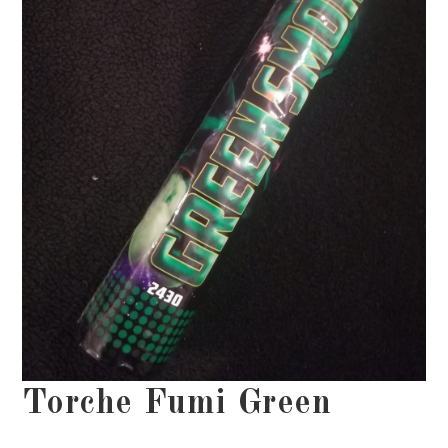
Torche Fumi Green