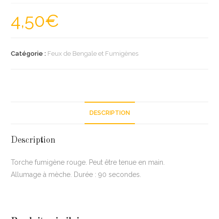
4,50
€
Catégorie :
Feux de Bengale et Fumigènes
DESCRIPTION
Description
Torche fumigène rouge. Peut être tenue en main.
Allumage à mèche. Durée : 90 secondes.