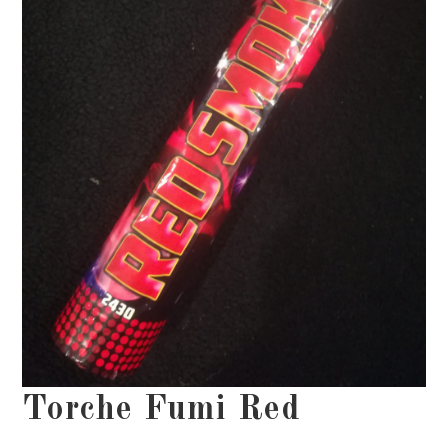
Torche Fumi Red