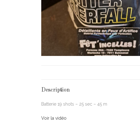
Description
Batterie 19 shots – 25 sec – 45 m
Voir la vidéo