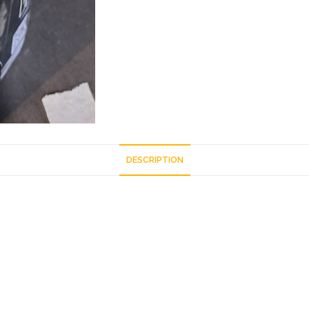
DESCRIPTION