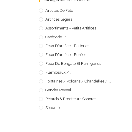
Articles De Fête
Artifices Légers
Assortiments - Petits Artifices
Catégorie F1
Feux D'artifice - Batteries
Feux D'artifice - Fusées
Feux De Bengale Et Fumigènes
Flambeaux / ....
Fontaines / Volcans / Chandelles / ...
Gender Reveal
Pétards & Emetteurs Sonores
Sécurité