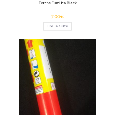
Torche Fumi Ita Black
7,00
€
Lire la suite