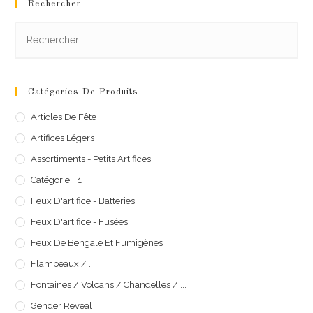
Rechercher
Catégories De Produits
Articles De Fête
Artifices Légers
Assortiments - Petits Artifices
Catégorie F1
Feux D'artifice - Batteries
Feux D'artifice - Fusées
Feux De Bengale Et Fumigènes
Flambeaux / ....
Fontaines / Volcans / Chandelles / ...
Gender Reveal