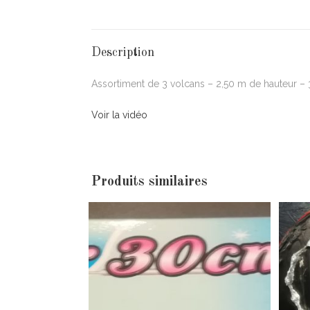
Description
Assortiment de 3 volcans – 2,50 m de hauteur –
Voir la vidéo
Produits similaires